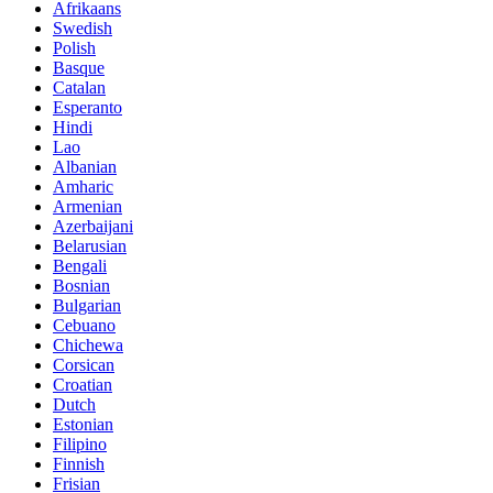
Afrikaans
Swedish
Polish
Basque
Catalan
Esperanto
Hindi
Lao
Albanian
Amharic
Armenian
Azerbaijani
Belarusian
Bengali
Bosnian
Bulgarian
Cebuano
Chichewa
Corsican
Croatian
Dutch
Estonian
Filipino
Finnish
Frisian