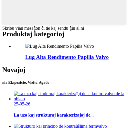
Skribu vian mesaĝon ĉi tie kaj sendu ĝin al ni
Produktaj kategorioj
Lug Alta Rendimento Papilia Valvo
Novaĵoj
nia Ekspozicio, Vizito, Agado
25-05-26
La uzo kaj strukturaj karakterizaĵoj de...