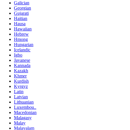
Galician
Georgian
Gujarati
Haitian
Hausa
Hawaiian
Hebrew
Hmong
Hungarian
Icelandic
Igbo
Javanese
Kannada
Kazakh
Khmer
Kurdish
Kyrgyz
Latin
Latvian
Lithuanian
Luxembou..
Macedonian
Malagasy
Malay
Malayalam