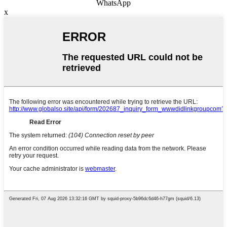
WhatsApp
x