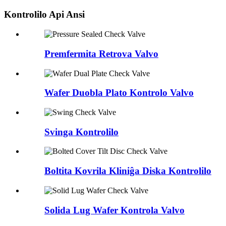
Kontrolilo Api Ansi
Premfermita Retrova Valvo
Wafer Duobla Plato Kontrolo Valvo
Svinga Kontrolilo
Boltita Kovrila Kliniĝa Diska Kontrolilo
Solida Lug Wafer Kontrola Valvo