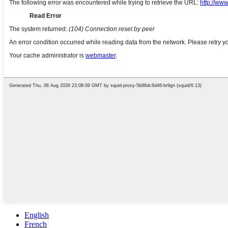
English
French