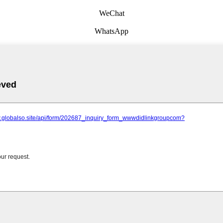
WeChat
WhatsApp